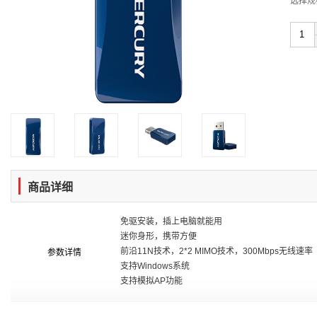
选择规
商品详细
免驱安装，插上电脑就能用
迷你身形，携带方便
前沿11N技术，2*2 MIMO技术，300Mbps无线速率
参数详情
支持Windows系统
支持模拟AP功能