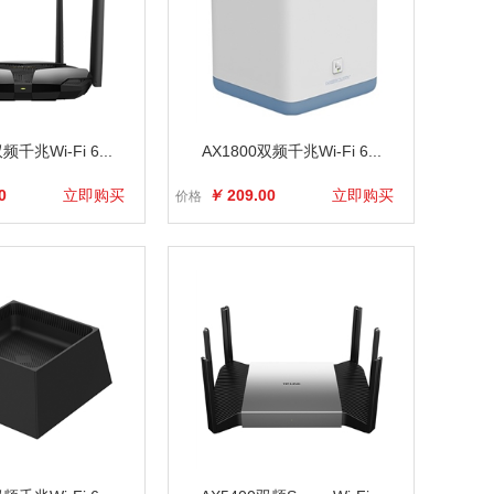
频千兆Wi-Fi 6...
AX1800双频千兆Wi-Fi 6...
0
立即购买
￥
209.00
立即购买
价格