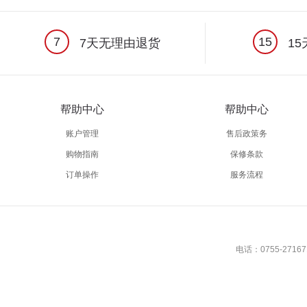
7
15
7天无理由退货
15
帮助中心
帮助中心
账户管理
售后政策务
购物指南
保修条款
订单操作
服务流程
电话：0755-27