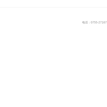
电话：0755-27