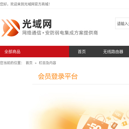
您好，欢迎来到光域网官方商城！
全部商品
首页
无线路由器
您当前的位置：
首页
»
栏目及内容